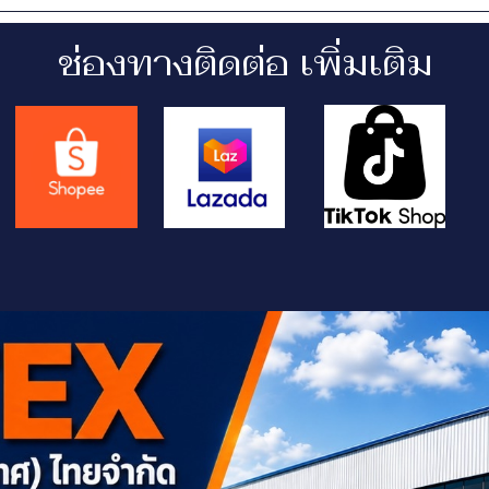
ช่องทางติดต่อ เพิ่มเติม