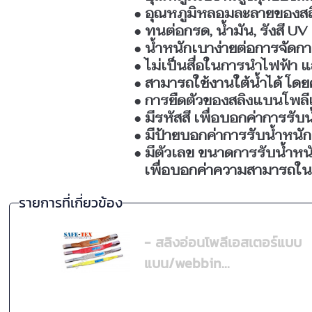
● อุณหภูมิหลอมละลายของสล
● ทนต่อกรด, น้ำมัน, รังสี UV 
● น้ำหนักเบาง่ายต่อการจัด
● ไม่เป็นสื่อในการนำไฟฟ้า แ
● สามารถใช้งานใต้น้ำได้ โดย
● การยืดตัวของสลิงแบนโพลี
● มีรหัสสี เพื่อบอกค่าการร
● มีป้ายบอกค่าการรับน้ำหนั
● มีตัวเลข ขนาดการรับน้ำห
เพื่อบอกค่าความสามารถใน
รายการที่เกี่ยวข้อง
- สลิงอ่อนโพลีเอสเตอร์แบบ
แบน/webbin...