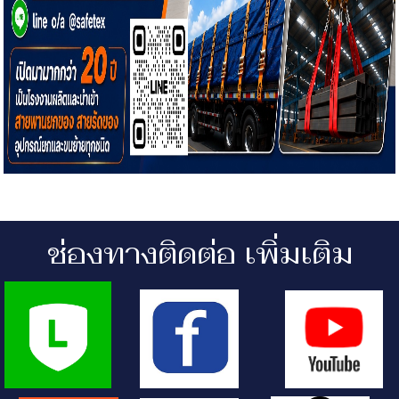
ช่องทางติดต่อ เพิ่มเติม