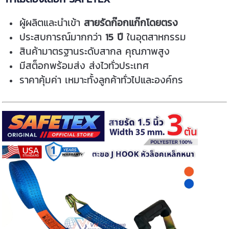
ผู้ผลิตและนำเข้า
สายรัดก๊อกแก๊กโดยตรง
ประสบการณ์มากกว่า
15 ปี
ในอุตสาหกรรม
สินค้ามาตรฐานระดับสากล คุณภาพสูง
มีสต็อกพร้อมส่ง ส่งไวทั่วประเทศ
ราคาคุ้มค่า เหมาะทั้งลูกค้าทั่วไปและองค์กร