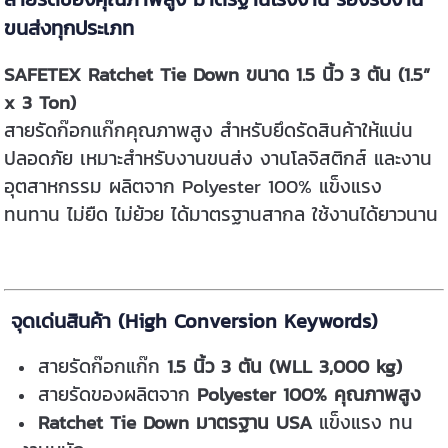
ขนส่งทุกประเภท
SAFETEX Ratchet Tie Down ขนาด 1.5 นิ้ว 3 ตัน (1.5”
x 3 Ton)
สายรัดก๊อกแก๊กคุณภาพสูง สำหรับยึดรัดสินค้าให้แน่น
ปลอดภัย เหมาะสำหรับงานขนส่ง งานโลจิสติกส์ และงาน
อุตสาหกรรม ผลิตจาก Polyester 100% แข็งแรง
ทนทาน ไม่ยืด ไม่ย้วย ได้มาตรฐานสากล ใช้งานได้ยาวนาน
จุดเด่นสินค้า (High Conversion Keywords)
สายรัดก๊อกแก๊ก
1.5 นิ้ว 3 ตัน (WLL 3,000 kg)
สายรัดของผลิตจาก
Polyester 100% คุณภาพสูง
Ratchet Tie Down มาตรฐาน USA
แข็งแรง ทน