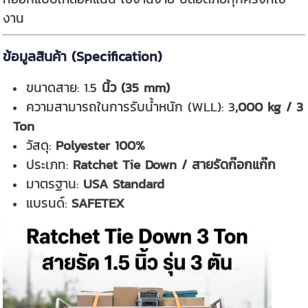
งาน
ข้อมูลสินค้า (Specification)
ขนาดสาย: 1.5
นิ้ว (35 mm)
ความสามารถในการรับน้ำหนัก (WLL): 3
,000 kg / 3
Ton
วัสดุ:
Polyester 100%
ประเภท:
Ratchet Tie Down / สายรัดก๊อกแก๊ก
มาตรฐาน:
USA Standard
แบรนด์:
SAFETEX