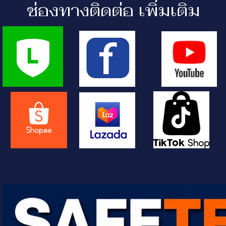
ช่องทางติดต่อ เพิ่มเติม