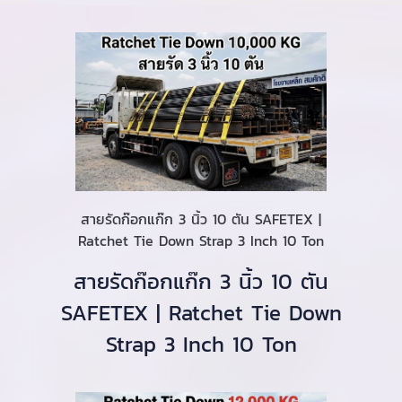
สายรัดก๊อกแก๊ก 3 นิ้ว 10 ตัน SAFETEX |
Ratchet Tie Down Strap 3 Inch 10 Ton
สายรัดก๊อกแก๊ก 3 นิ้ว 10 ตัน
SAFETEX | Ratchet Tie Down
Strap 3 Inch 10 Ton