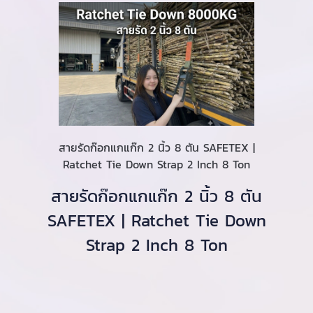
สายรัดก๊อกแกแก๊ก 2 นิ้ว 8 ตัน SAFETEX |
Ratchet Tie Down Strap 2 Inch 8 Ton
สายรัดก๊อกแกแก๊ก 2 นิ้ว 8 ตัน
SAFETEX | Ratchet Tie Down
Strap 2 Inch 8 Ton