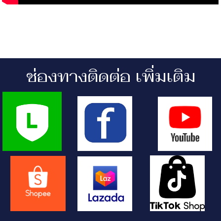
ช่องทางติดต่อ เพิ่มเติม