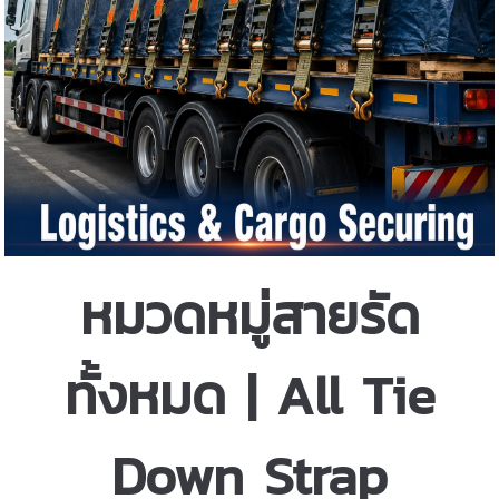
หมวดหมู่สายรัด
ทั้งหมด | All Tie
Down Strap