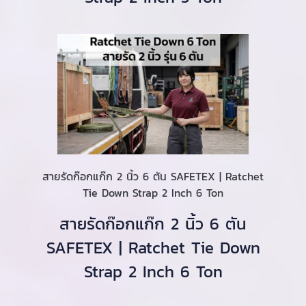
สายรัดก๊อกแก๊ก 2 นิ้ว 6 ตัน SAFETEX | Ratchet
Tie Down Strap 2 Inch 6 Ton
สายรัดก๊อกแก๊ก 2 นิ้ว 6 ตัน
SAFETEX | Ratchet Tie Down
Strap 2 Inch 6 Ton