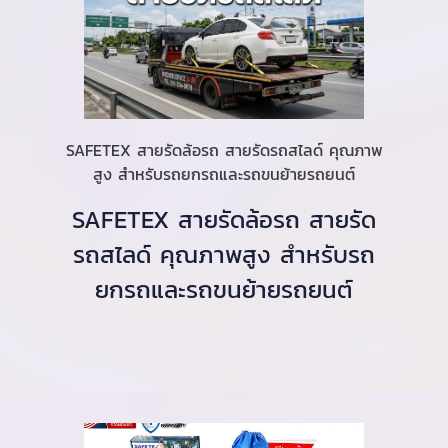
SAFETEX สายรัดล้อรถ สายรัดรถสไลด์ คุณภาพ
สูง สำหรับรถยกรถและรถขนย้ายรถยนต์
SAFETEX สายรัดล้อรถ สายรัด
รถสไลด์ คุณภาพสูง สำหรับรถ
ยกรถและรถขนย้ายรถยนต์