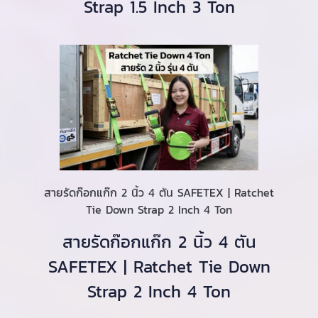
Strap 1.5 Inch 3 Ton
สายรัดก๊อกแก๊ก 2 นิ้ว 4 ตัน SAFETEX | Ratchet
Tie Down Strap 2 Inch 4 Ton
สายรัดก๊อกแก๊ก 2 นิ้ว 4 ตัน
SAFETEX | Ratchet Tie Down
Strap 2 Inch 4 Ton