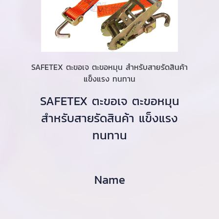
SAFETEX ตะขอเจ ตะขอหมุน สำหรับสายรัดสินค้า
แข็งแรง ทนทาน
SAFETEX ตะขอเจ ตะขอหมุน
สำหรับสายรัดสินค้า แข็งแรง
ทนทาน
Name