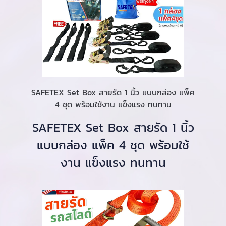
SAFETEX Set Box สายรัด 1 นิ้ว แบบกล่อง แพ็ค
4 ชุด พร้อมใช้งาน แข็งแรง ทนทาน
SAFETEX Set Box สายรัด 1 นิ้ว
แบบกล่อง แพ็ค 4 ชุด พร้อมใช้
งาน แข็งแรง ทนทาน