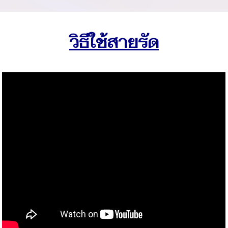
วิธีใช้สายรัด