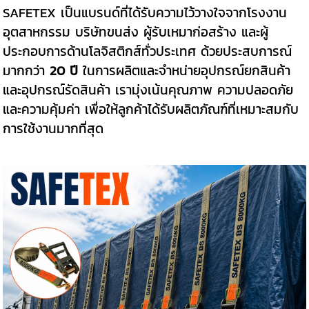
SAFETEX เป็นแบรนด์ที่ได้รับความไว้วางใจจากโรงงาน
อุตสาหกรรม บริษัทขนส่ง ผู้รับเหมาก่อสร้าง และผู้
ประกอบการด้านโลจิสติกส์ทั่วประเทศ ด้วยประสบการณ์
มากกว่า
20 ปี
ในการผลิตและจำหน่ายอุปกรณ์ยกสินค้า
และอุปกรณ์รัดสินค้า เรามุ่งเน้นคุณภาพ ความปลอดภัย
และความคุ้มค่า เพื่อให้ลูกค้าได้รับผลิตภัณฑ์ที่เหมาะสมกับ
การใช้งานมากที่สุด