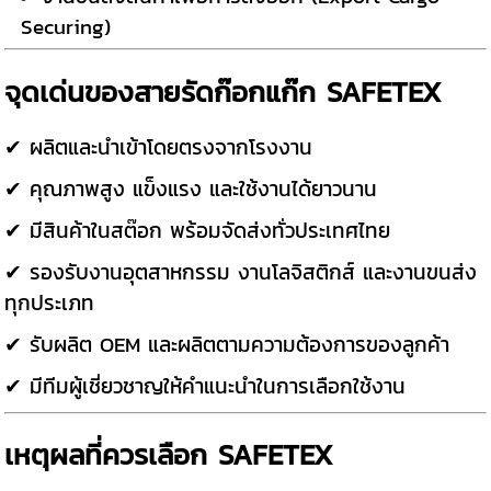
Securing)
จุดเด่นของสายรัดก๊อกแก๊ก SAFETEX
✔ ผลิตและนำเข้าโดยตรงจากโรงงาน
✔ คุณภาพสูง แข็งแรง และใช้งานได้ยาวนาน
✔ มีสินค้าในสต๊อก พร้อมจัดส่งทั่วประเทศไทย
✔ รองรับงานอุตสาหกรรม งานโลจิสติกส์ และงานขนส่ง
ทุกประเภท
✔ รับผลิต OEM และผลิตตามความต้องการของลูกค้า
✔ มีทีมผู้เชี่ยวชาญให้คำแนะนำในการเลือกใช้งาน
เหตุผลที่ควรเลือก SAFETEX