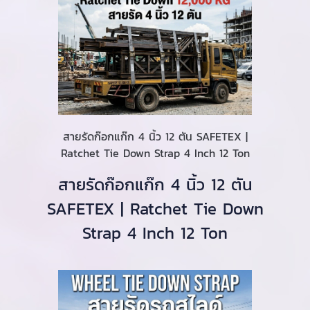
สายรัดก๊อกแก๊ก 4 นิ้ว 12 ตัน SAFETEX |
Ratchet Tie Down Strap 4 Inch 12 Ton
สายรัดก๊อกแก๊ก 4 นิ้ว 12 ตัน
SAFETEX | Ratchet Tie Down
Strap 4 Inch 12 Ton