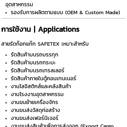
อุตสาหกรรม
รองรับการผลิตตามแบบ (OEM & Custom Made)
การใช้งาน | Applications
สายรัดก๊อกแก๊ก SAFETEX เหมาะสำหรับ
รัดสินค้าบนรถบรรทุก
รัดสินค้าบนรถกระบะ
รัดสินค้าบนรถเทรลเลอร์
รัดสินค้าภายในตู้คอนเทนเนอร์
งานโลจิสติกส์และคลังสินค้า
งานโรงงานอุตสาหกรรม
งานขนย้ายเครื่องจักร
งานขนส่งวัสดุก่อสร้าง
งานขนส่งเฟอร์นิเจอร์
งานขนส่งสินค้าเพื่อการส่งออก (Export Cargo