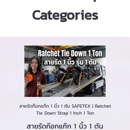
Categories
สายรัดก๊อกแก๊ก 1 นิ้ว 1 ตัน SAFETEX | Ratchet
Tie Down Strap 1 Inch 1 Ton
สายรัดก๊อกแก๊ก 1 นิ้ว 1 ตัน