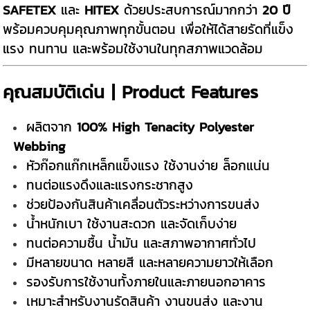
SAFETEX
และ
HITEX
ด้วยประสบการณ์มากกว่า
20 ปี
พร้อมควบคุมคุณภาพทุกขั้นตอน เพื่อให้ได้สายรัดที่แข็ง
แรง ทนทาน และพร้อมใช้งานในทุกสภาพแวดล้อม
คุณสมบัติเด่น | Product Features
ผลิตจาก
100% High Tenacity Polyester
Webbing
หัวก๊อกแก๊กเหล็กแข็งแรง ใช้งานง่าย ล็อกแน่น
ทนต่อแรงดึงและแรงกระชากสูง
ช่วยป้องกันสินค้าเคลื่อนตัวระหว่างการขนส่ง
น้ำหนักเบา ใช้งานสะดวก และจัดเก็บง่าย
ทนต่อความชื้น น้ำมัน และสภาพอากาศทั่วไป
มีหลายขนาด หลายสี และหลายความยาวให้เลือก
รองรับการใช้งานทั้งภายในและภายนอกอาคาร
เหมาะสำหรับงานรัดสินค้า งานขนส่ง และงาน