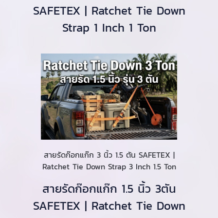
SAFETEX | Ratchet Tie Down
Strap 1 Inch 1 Ton
สายรัดก๊อกแก๊ก 3 นิ้ว 1.5 ตัน SAFETEX |
Ratchet Tie Down Strap 3 Inch 1.5 Ton
สายรัดก๊อกแก๊ก 1.5 นิ้ว 3ตัน
SAFETEX | Ratchet Tie Down