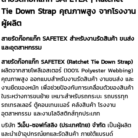
Tie Down Strap คุณภาพสูง จากโรงงาน
ผู้ผลิต
สายรัดก๊อกแก๊ก SAFETEX สำหรับงานรัดสินค้า ขนส่ง
และอุตสาหกรรม
สายรัดก๊อกแก๊ก SAFETEX (Ratchet Tie Down Strap)
ผลิตจากสายโพลีเอสเตอร์ (100% Polyester Webbing)
คุณภาพสูง ออกแบบสำหรับงานรัดสินค้า งานขนส่ง และ
งานยึดของหนัก เพื่อช่วยป้องกันการเคลื่อนตัวของสินค้า
ในระหว่างการขนย้าย เหมาะสำหรับรถกระบะ รถบรรทุก
รถเทรลเลอร์ ตู้คอนเทนเนอร์ คลังสินค้า โรงงาน
อุตสาหกรรม และงานโลจิสติกส์ทุกประเภท
บริษัท
วีเอ็น-ซอฟท์สลิง (ประเทศไทย) จำกัด
เป็นผู้ผลิต
และนำเข้าอุปกรณ์ยกและรัดสินค้า ภายใต้แบรนด์