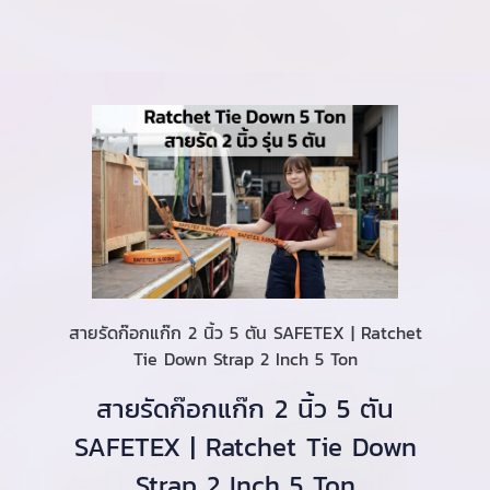
สายรัดก๊อกแก๊ก 2 นิ้ว 5 ตัน SAFETEX | Ratchet
Tie Down Strap 2 Inch 5 Ton
สายรัดก๊อกแก๊ก 2 นิ้ว 5 ตัน
SAFETEX | Ratchet Tie Down
Strap 2 Inch 5 Ton